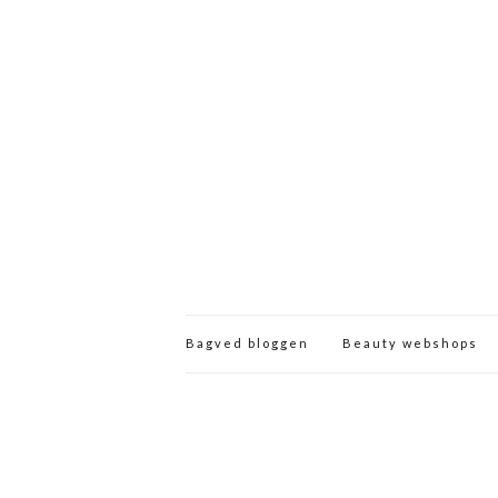
Bagved bloggen
Beauty webshops