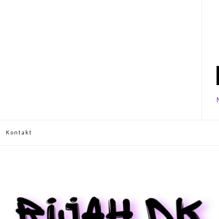
Kontakt