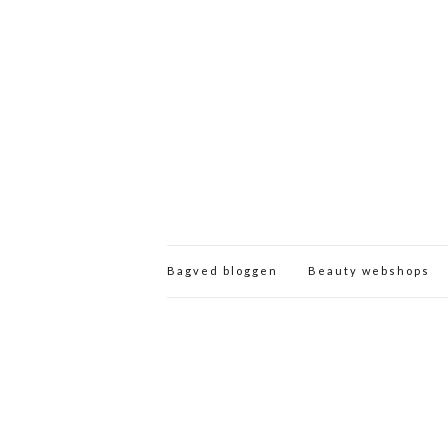
Bagved bloggen
Beauty webshops