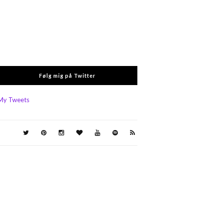
Følg mig på Twitter
My Tweets