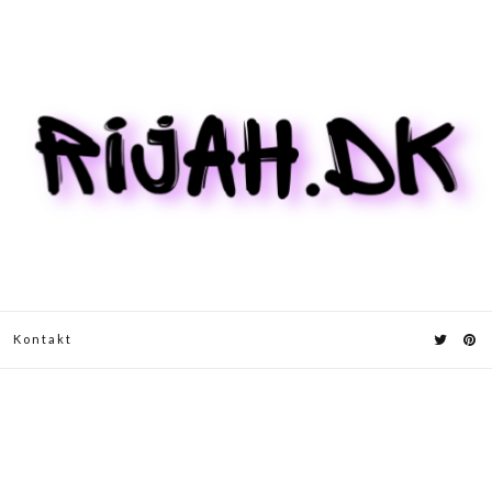
Kontakt