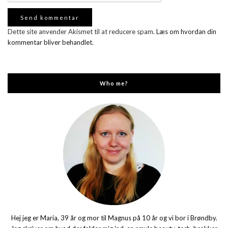
Dette site anvender Akismet til at reducere spam.
Læs om hvordan din
kommentar bliver behandlet
.
Who me?
Hej jeg er Maria, 39 år og mor til Magnus på 10 år og vi bor i Brøndby.