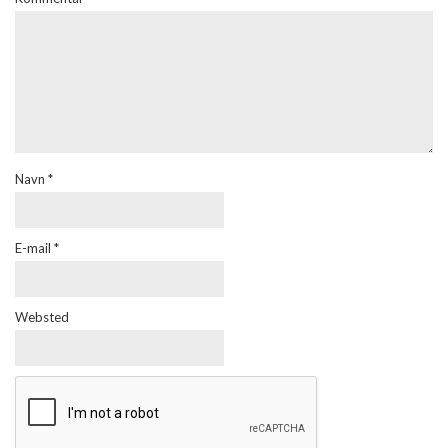
Navn
*
E-mail
*
Websted