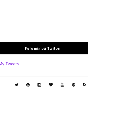
Følg mig på Twitter
My Tweets