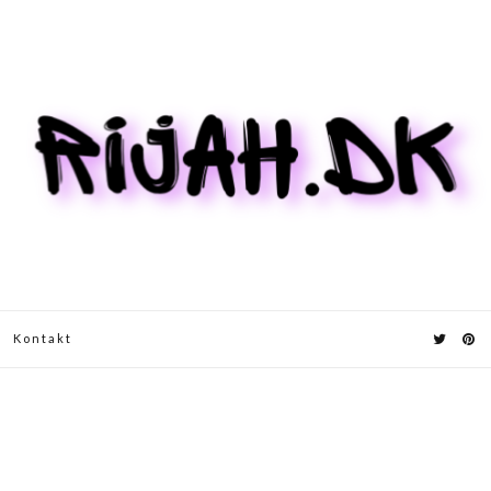
Kontakt