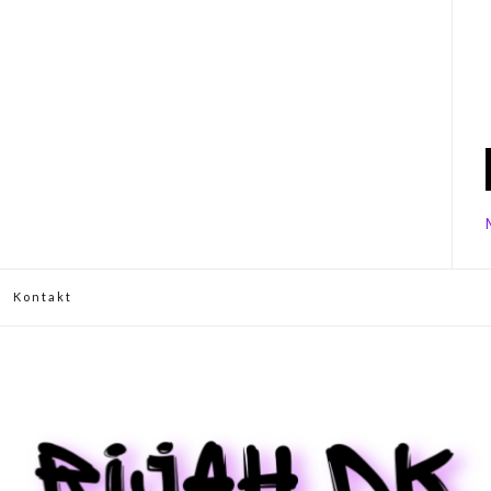
Kontakt