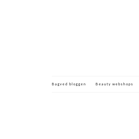
Bagved bloggen
Beauty webshops