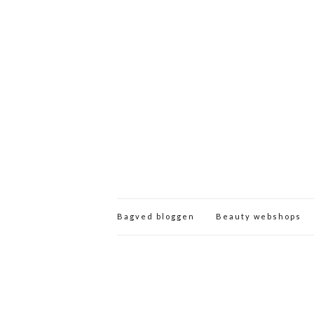
Bagved bloggen
Beauty webshops