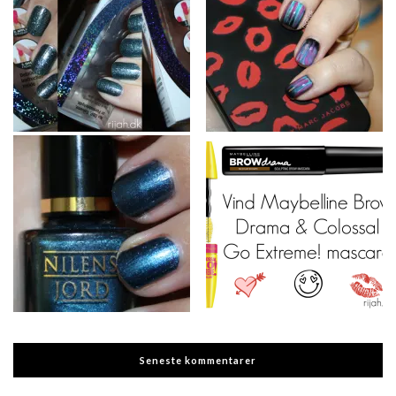
Seneste kommentarer