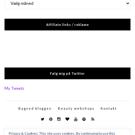
Affiliate links / reklame
Følg mig på Twitter
My Tweets
Bagved bloggen
Beauty webshops
Kontakt
Privacy & Cookies: This site uses cookies. By continuing to use this