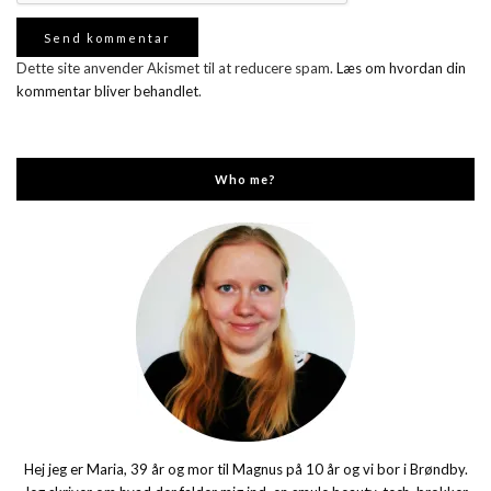
Dette site anvender Akismet til at reducere spam.
Læs om hvordan din
kommentar bliver behandlet
.
Who me?
Hej jeg er Maria, 39 år og mor til Magnus på 10 år og vi bor i Brøndby.