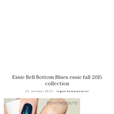
Essie Bell Bottom Blues essie fall 2015
collection
22. oktober 2015
Ingen kommentarer