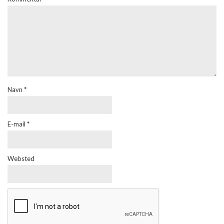
Navn
*
E-mail
*
Websted