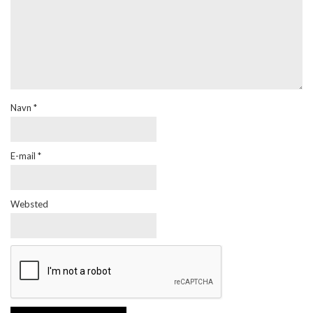
Navn
*
E-mail
*
Websted