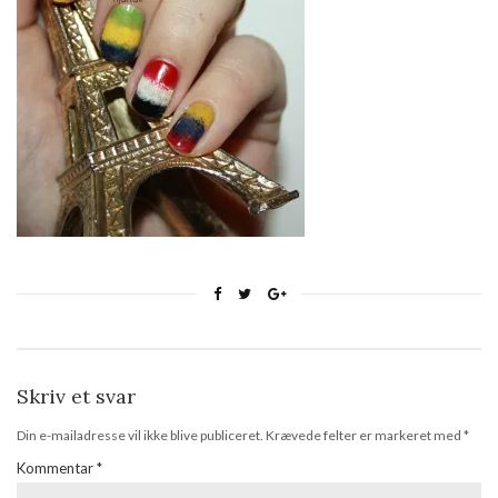
Skriv et svar
Din e-mailadresse vil ikke blive publiceret.
Krævede felter er markeret med
*
Kommentar
*