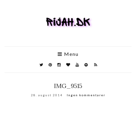
Menu
IMG_9515
28. august 2014
Ingen kommentarer