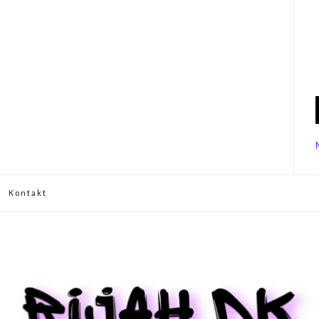
Kontakt