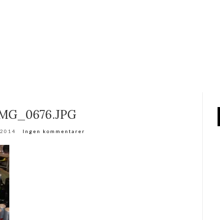
IMG_0676.JPG
 2014
Ingen kommentarer