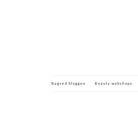
Bagved bloggen
Beauty webshops