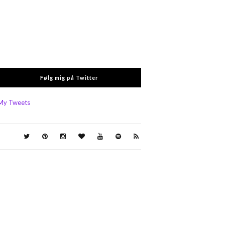
Følg mig på Twitter
My Tweets