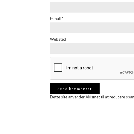
E-mail
*
Websted
Dette site anvender Akismet til at reducere spa