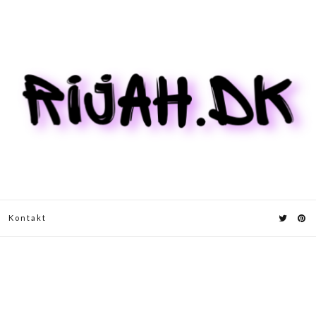
Kontakt