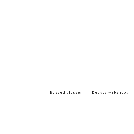
Bagved bloggen
Beauty webshops