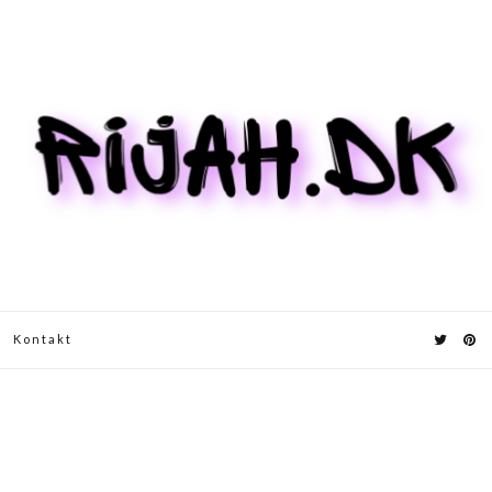
Kontakt