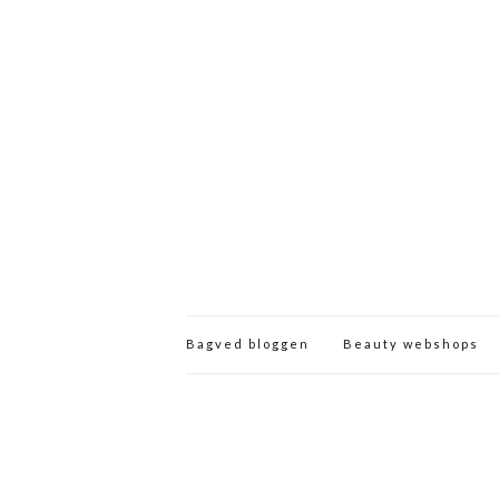
Bagved bloggen
Beauty webshops