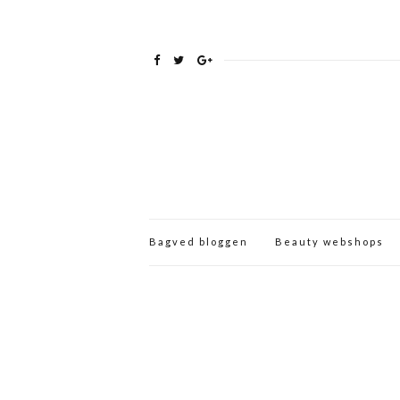
Bagved bloggen
Beauty webshops