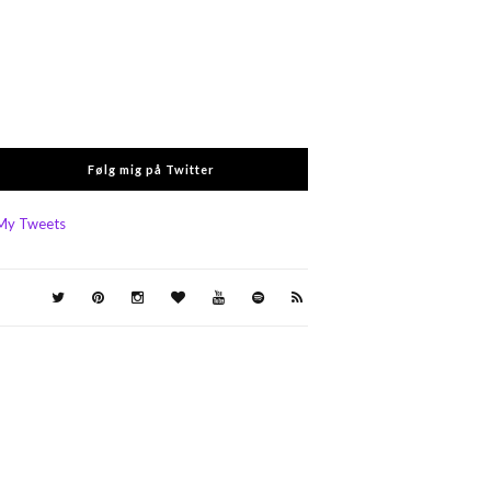
Følg mig på Twitter
My Tweets