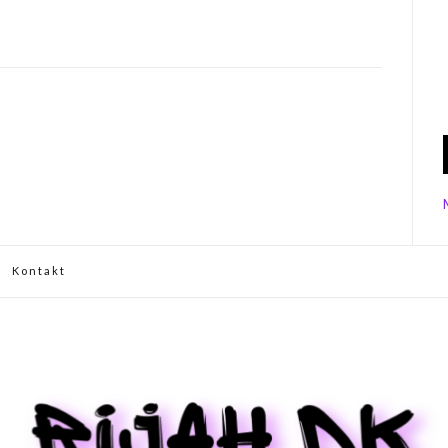
Kontakt