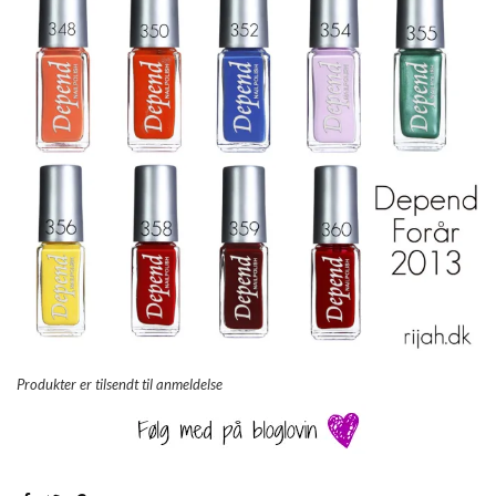
Produkter er tilsendt til anmeldelse