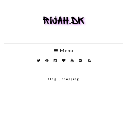
Menu
blog
,
shopping