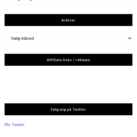
Arkiver
Arkiver
Affiliate links / reklame
Følg mig på Twitter
My Tweets