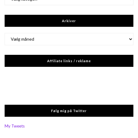
Arkiver
Arkiver
Affiliate links / reklame
Følg mig på Twitter
My Tweets