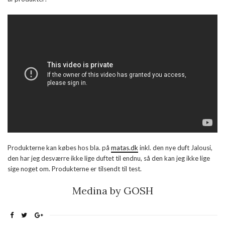
Produkterne kan købes hos bla. på
matas.dk
inkl. den nye duft Jalousi,
den har jeg desværre ikke lige duftet til endnu, så den kan jeg ikke lige
sige noget om. Produkterne er tilsendt til test.
Medina by GOSH