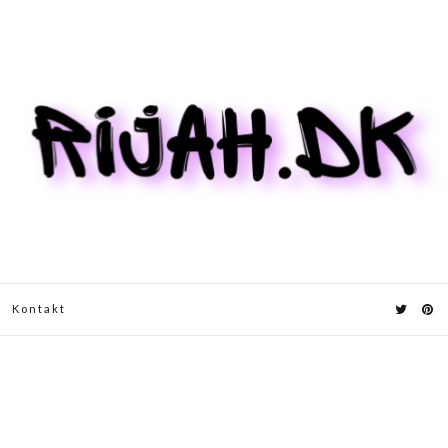
Kontakt