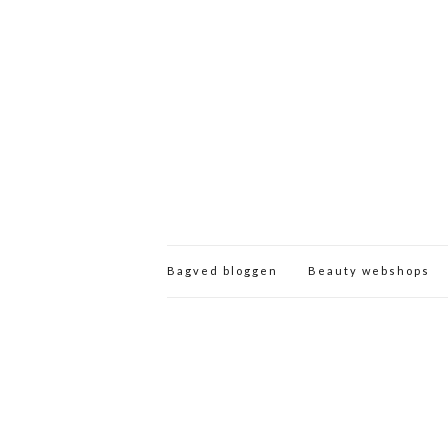
Bagved bloggen
Beauty webshops