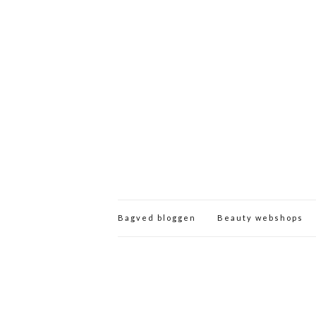
Bagved bloggen
Beauty webshops