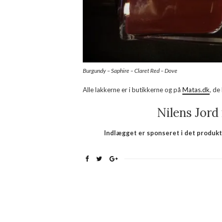
Burgundy – Saphire – Claret Red – Dove
Alle lakkerne er i butikkerne og på
Matas.dk
, de
Nilens Jord
Indlægget er sponseret i det produkt