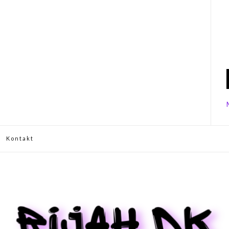
Kontakt