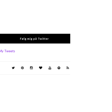
Følg mig på Twitter
My Tweets