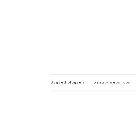
Bagved bloggen
Beauty webshops