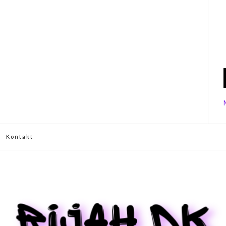
Kontakt