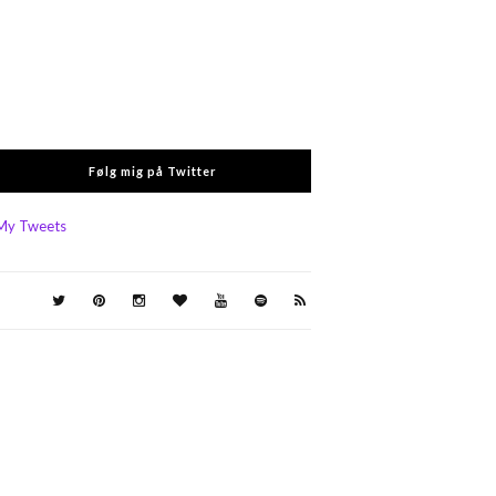
Følg mig på Twitter
My Tweets