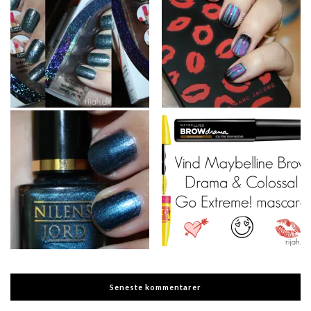
Seneste kommentarer