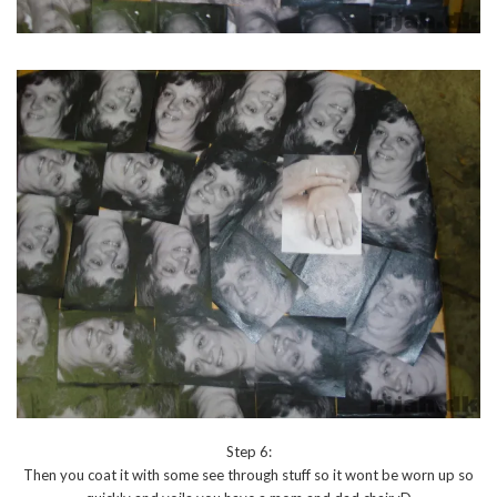
Step 6:
Then you coat it with some see through stuff so it wont be worn up so