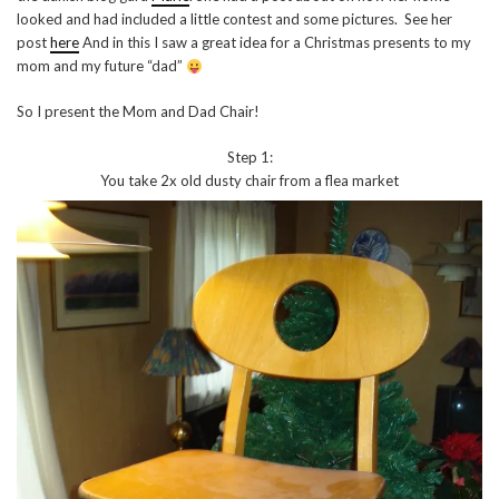
looked and had included a little contest and some pictures. See her
post
here
And in this I saw a great idea for a Christmas presents to my
mom and my future “dad”
So I present the Mom and Dad Chair!
Step 1:
You take 2x old dusty chair from a flea market