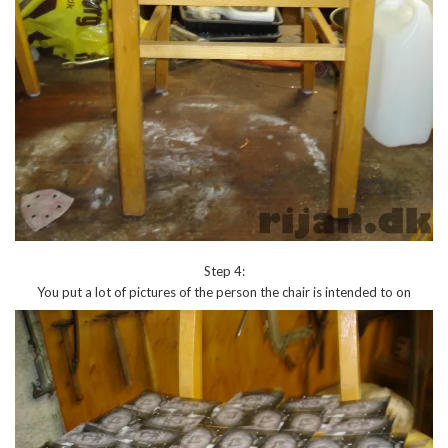
Step 4:
You put a lot of pictures of the person the chair is intended to on