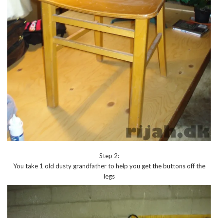
Step 2:
You take 1 old dusty grandfather to help you get the buttons off the
legs