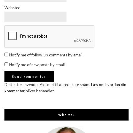
Websted
Notify me of follow-up comments by email.
Notify me of new posts by email.
Dette site anvender Akismet til at reducere spam.
Læs om hvordan din
kommentar bliver behandlet
.
Who me?