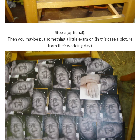
Step 5(optional):
Then you maybe put something a little extra on (in this case a picture
from their wedding day)