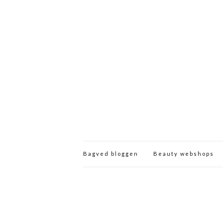
Bagved bloggen
Beauty webshops