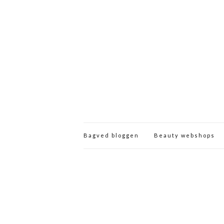
Bagved bloggen
Beauty webshops