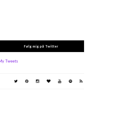
Følg mig på Twitter
My Tweets