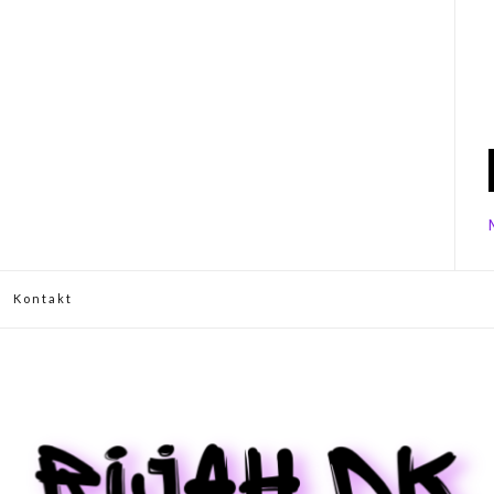
Kontakt