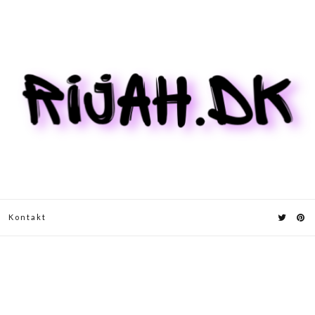
Kontakt