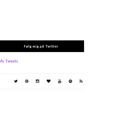
Følg mig på Twitter
My Tweets