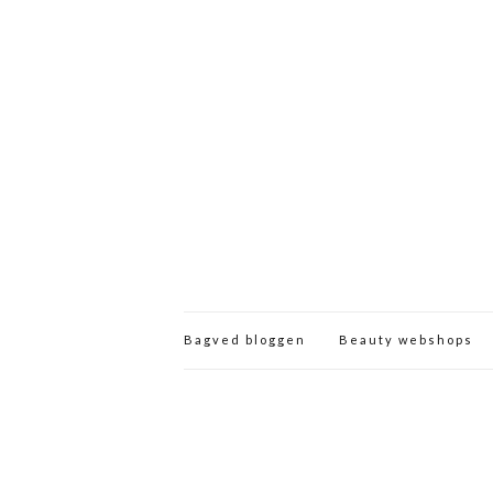
Bagved bloggen
Beauty webshops