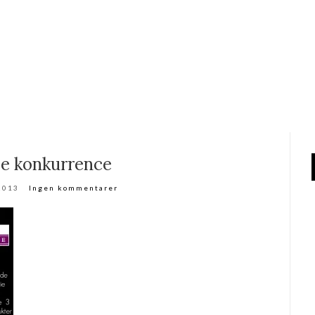
ie konkurrence
 2013
Ingen kommentarer