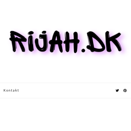
Kontakt