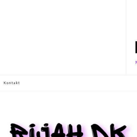
Kontakt