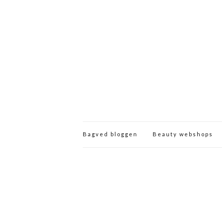
Bagved bloggen
Beauty webshops