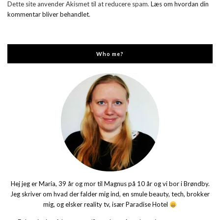
Dette site anvender Akismet til at reducere spam.
Læs om hvordan din
kommentar bliver behandlet
.
Who me?
Hej jeg er Maria, 39 år og mor til Magnus på 10 år og vi bor i Brøndby.
Jeg skriver om hvad der falder mig ind, en smule beauty, tech, brokker
mig, og elsker reality tv, især Paradise Hotel