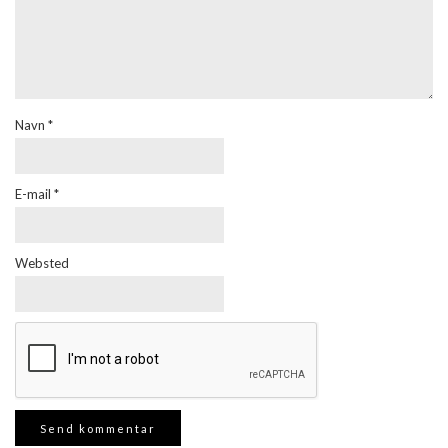
Navn
*
E-mail
*
Websted