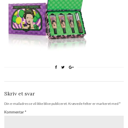
Skriv et svar
Din e-mailadresse vil ikke blive publiceret.
Krævede felter er markeret med
*
Kommentar
*