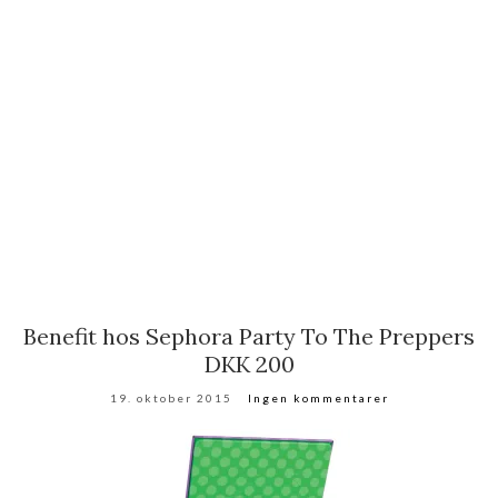
Benefit hos Sephora Party To The Preppers
DKK 200
19. oktober 2015
Ingen kommentarer