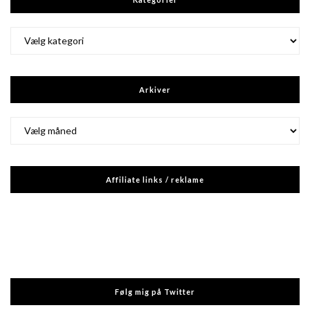
Kategorier
Arkiver
Arkiver
Affiliate links / reklame
Følg mig på Twitter