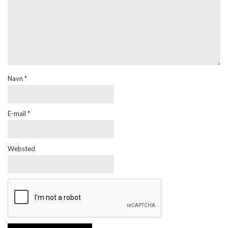
Navn
*
E-mail
*
Websted