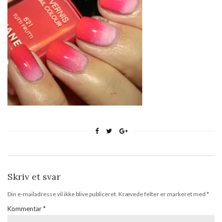
Skriv et svar
Din e-mailadresse vil ikke blive publiceret.
Krævede felter er markeret med
*
Kommentar
*