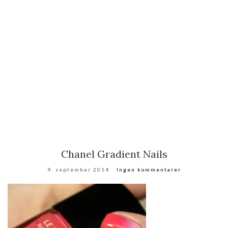
Chanel Gradient Nails
9. september 2014
Ingen kommentarer