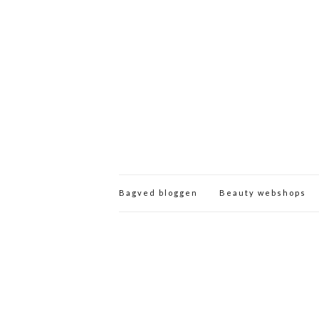
Bagved bloggen
Beauty webshops