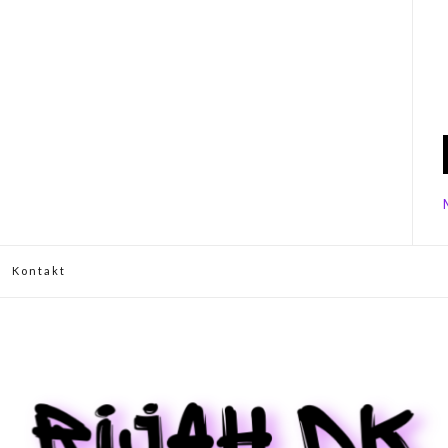
Kontakt