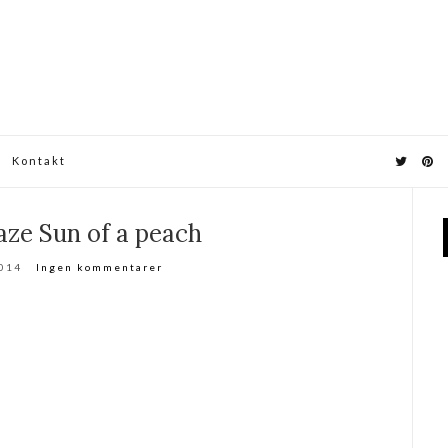
Kontakt
aze Sun of a peach
2014
Ingen kommentarer