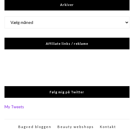
Arkiver
Arkiver
Affiliate links / reklame
Følg mig på Twitter
My Tweets
Bagved bloggen
Beauty webshops
Kontakt