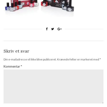
Skriv et svar
Din e-mailadresse vil ikke blive publiceret.
Krævede felter er markeret med
*
Kommentar
*