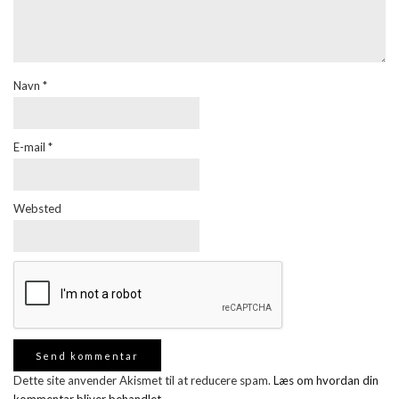
Navn
*
E-mail
*
Websted
Dette site anvender Akismet til at reducere spam.
Læs om hvordan din