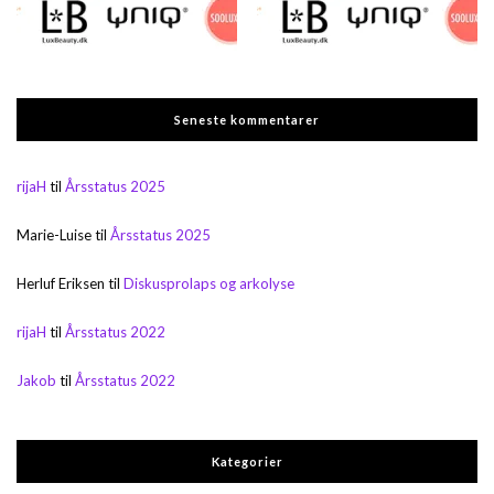
Seneste kommentarer
rijaH
til
Årsstatus 2025
Marie-Luise
til
Årsstatus 2025
Herluf Eriksen
til
Diskusprolaps og arkolyse
rijaH
til
Årsstatus 2022
Jakob
til
Årsstatus 2022
Kategorier