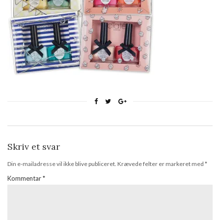
Skriv et svar
Din e-mailadresse vil ikke blive publiceret.
Krævede felter er markeret med
*
Kommentar
*