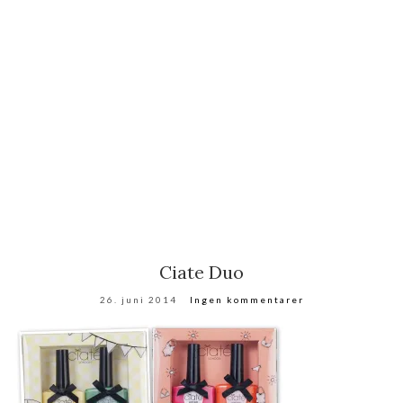
Ciate Duo
26. juni 2014
Ingen kommentarer