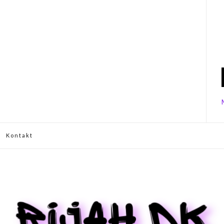
Kontakt