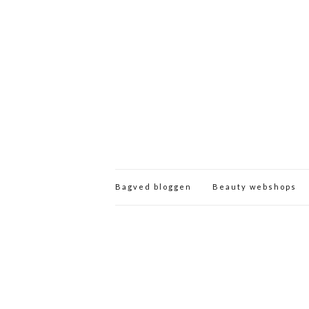
Bagved bloggen
Beauty webshops