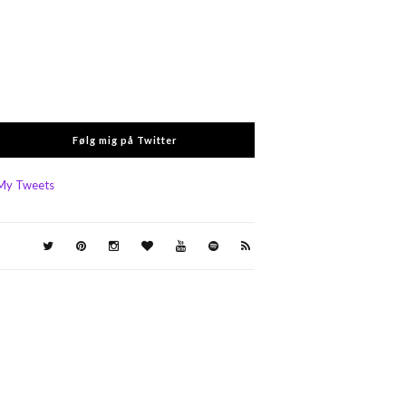
Følg mig på Twitter
My Tweets