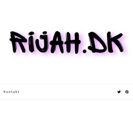
Kontakt