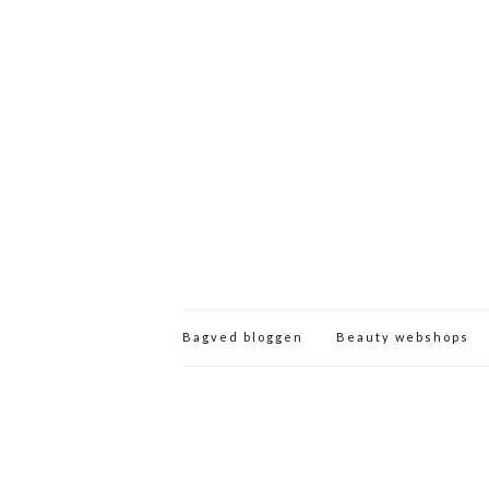
Bagved bloggen
Beauty webshops