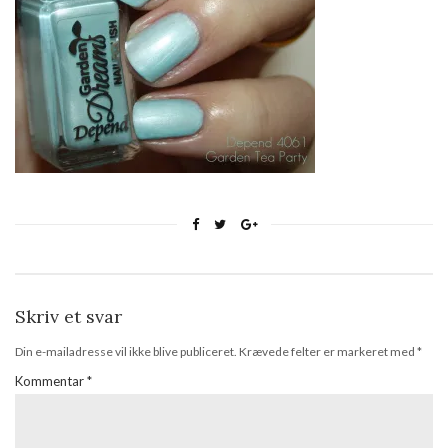
Skriv et svar
Din e-mailadresse vil ikke blive publiceret.
Krævede felter er markeret med
*
Kommentar
*