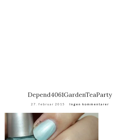
Depend4061GardenTeaParty
27. februar 2015
Ingen kommentarer