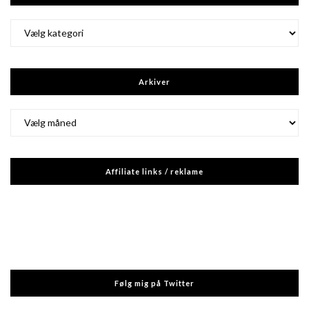
Kategorier
Arkiver
Arkiver
Affiliate links / reklame
Følg mig på Twitter