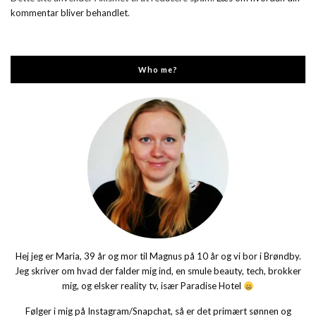
kommentar bliver behandlet
.
Who me?
Hej jeg er Maria, 39 år og mor til Magnus på 10 år og vi bor i Brøndby.
Jeg skriver om hvad der falder mig ind, en smule beauty, tech, brokker
mig, og elsker reality tv, især Paradise Hotel
Følger i mig på Instagram/Snapchat, så er det primært sønnen og