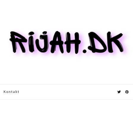
Kontakt