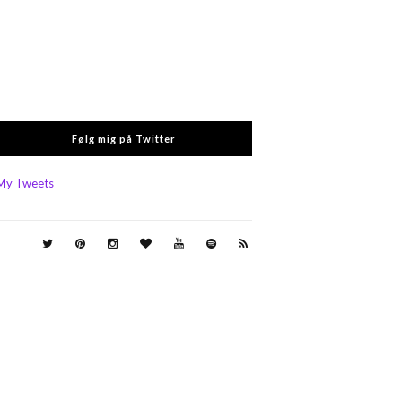
Følg mig på Twitter
My Tweets