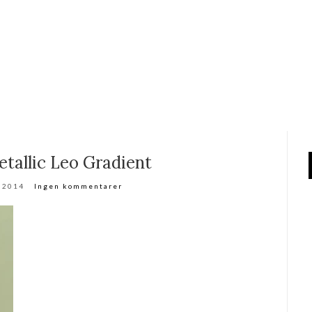
tallic Leo Gradient
r 2014
Ingen kommentarer