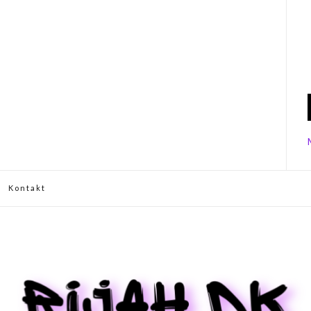
Kontakt