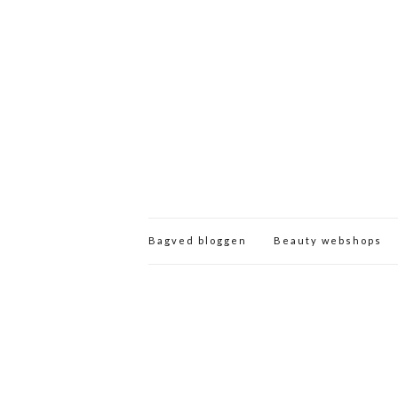
Bagved bloggen
Beauty webshops