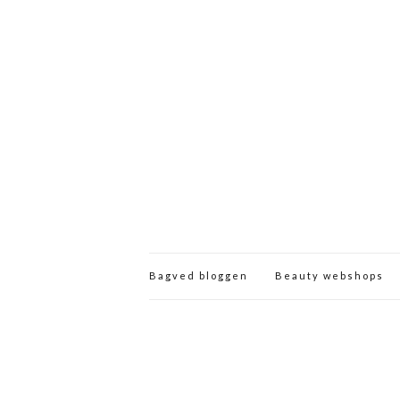
Bagved bloggen
Beauty webshops