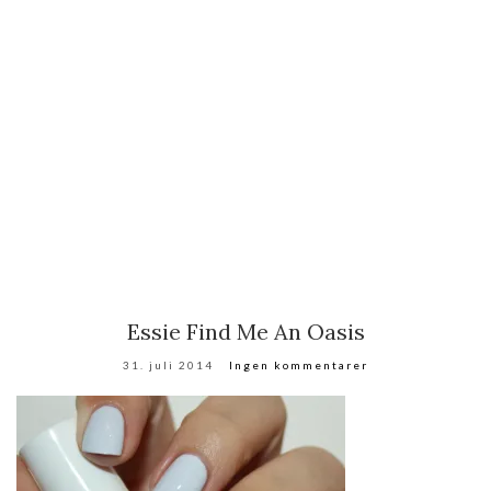
Essie Find Me An Oasis
31. juli 2014
Ingen kommentarer