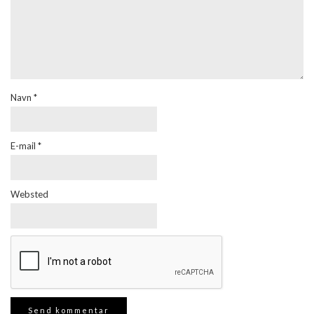
Navn
*
E-mail
*
Websted