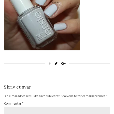
Skriv et svar
Din e-mailadresse vil ikke blive publiceret.
Krævede felter er markeret med
*
Kommentar
*