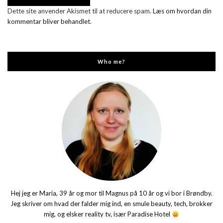
Dette site anvender Akismet til at reducere spam.
Læs om hvordan din
kommentar bliver behandlet
.
Who me?
Hej jeg er Maria, 39 år og mor til Magnus på 10 år og vi bor i Brøndby.
Jeg skriver om hvad der falder mig ind, en smule beauty, tech, brokker
mig, og elsker reality tv, især Paradise Hotel