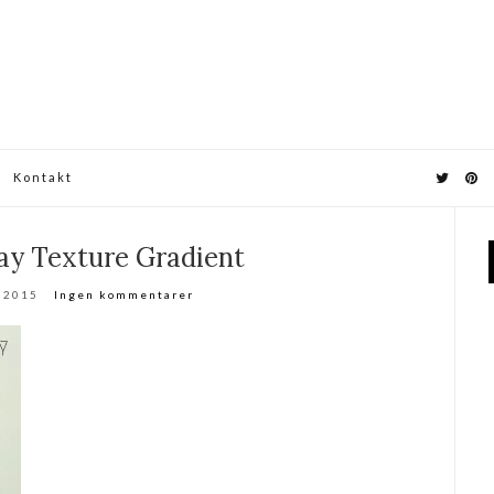
Kontakt
ay Texture Gradient
r 2015
Ingen kommentarer