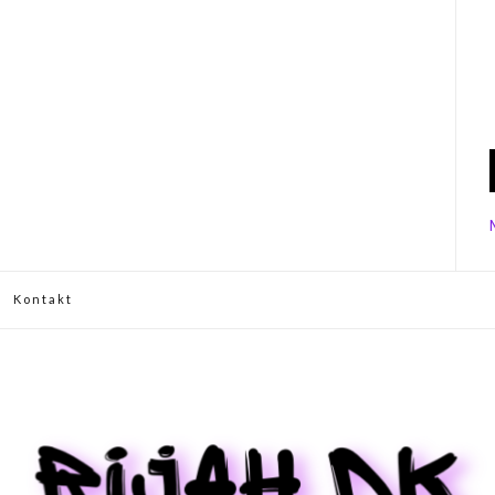
Kontakt