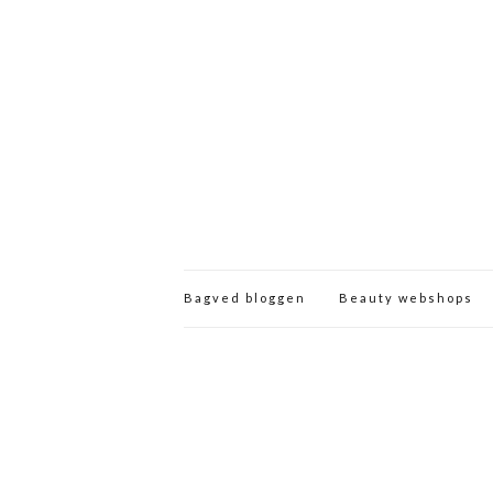
Bagved bloggen
Beauty webshops