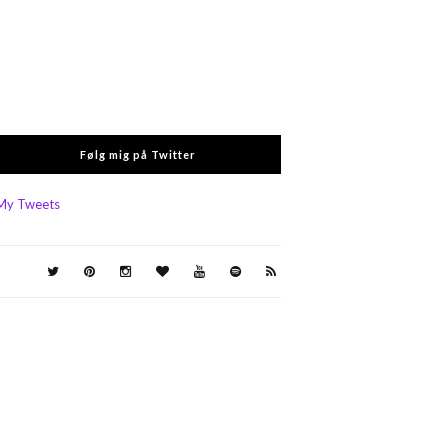
Følg mig på Twitter
My Tweets