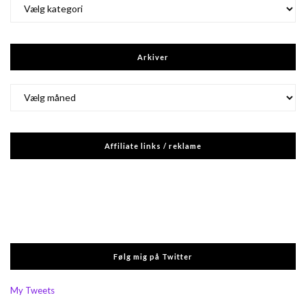
Kategorier
Arkiver
Arkiver
Affiliate links / reklame
Følg mig på Twitter
My Tweets