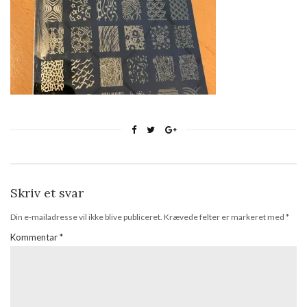
Skriv et svar
Din e-mailadresse vil ikke blive publiceret.
Krævede felter er markeret med
*
Kommentar
*