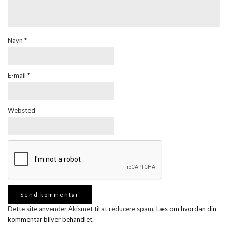
Navn
*
E-mail
*
Websted
Dette site anvender Akismet til at reducere spam.
Læs om hvordan din
kommentar bliver behandlet
.