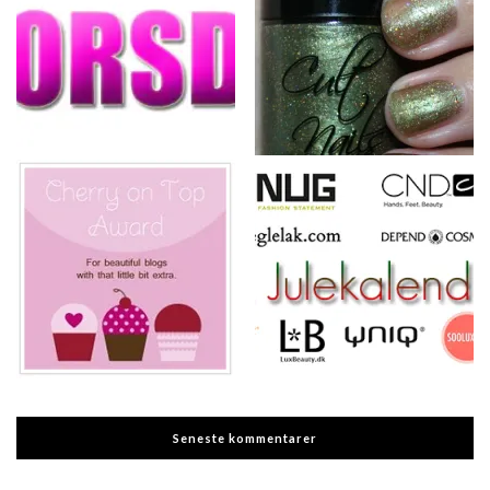
Seneste kommentarer