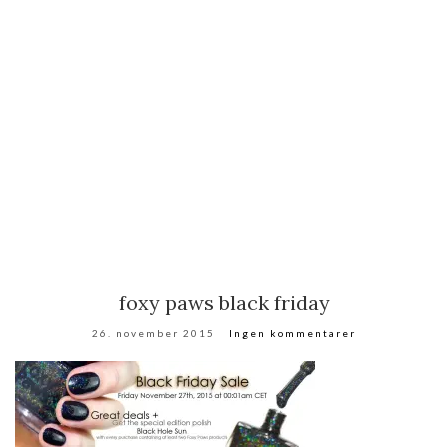
foxy paws black friday
26. november 2015
Ingen kommentarer