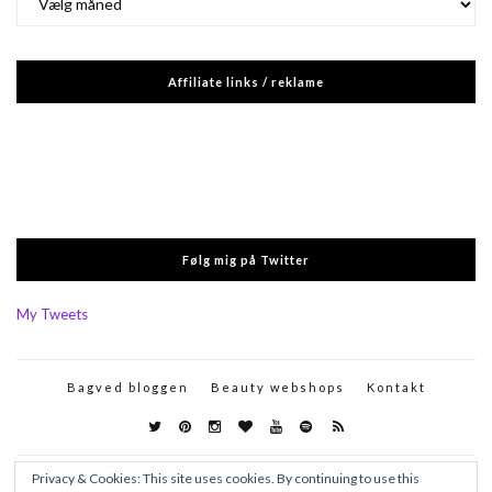
Affiliate links / reklame
Følg mig på Twitter
My Tweets
Bagved bloggen
Beauty webshops
Kontakt
Privacy & Cookies: This site uses cookies. By continuing to use this