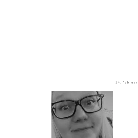
14. februa