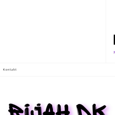
Kontakt