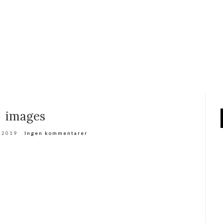
images
r 2019
Ingen kommentarer