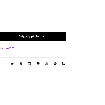
Følg mig på Twitter
My Tweets