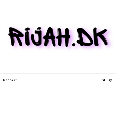
Kontakt