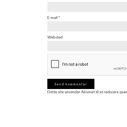
E-mail
*
Websted
Dette site anvender Akismet til at reducere spa