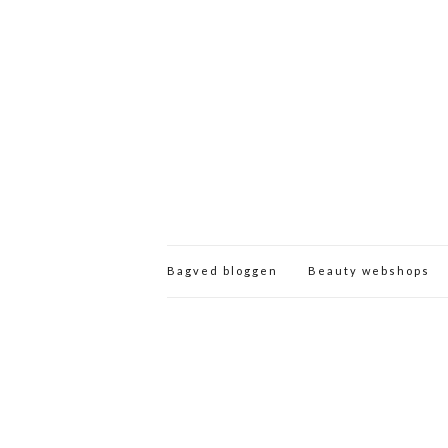
Bagved bloggen
Beauty webshops