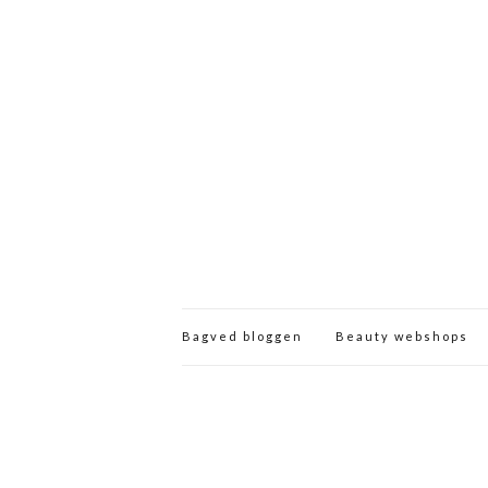
Bagved bloggen
Beauty webshops