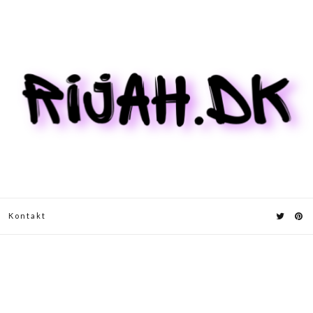
Kontakt