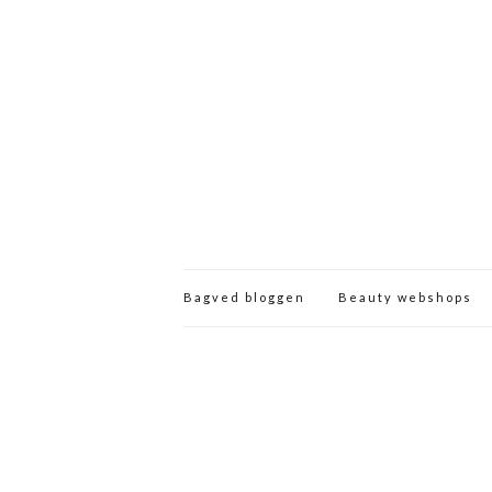
Bagved bloggen
Beauty webshops