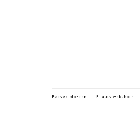
Bagved bloggen
Beauty webshops