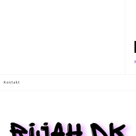
Kontakt