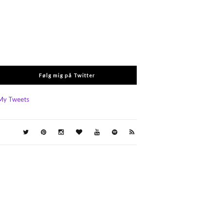
Følg mig på Twitter
My Tweets