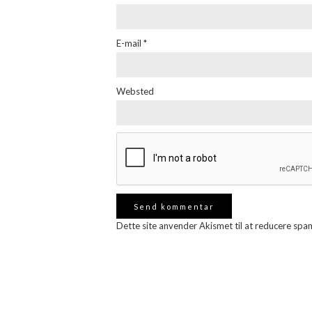
E-mail
*
Websted
Dette site anvender Akismet til at reducere spa