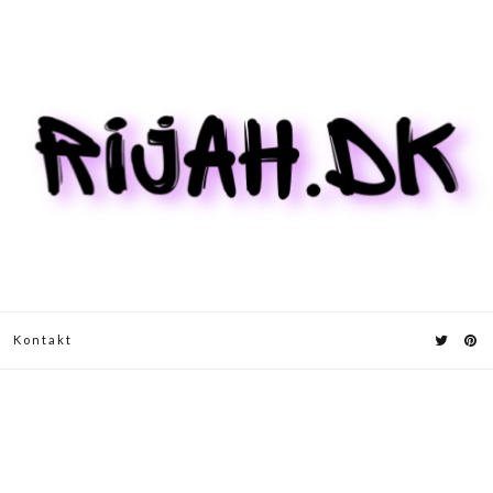
Kontakt