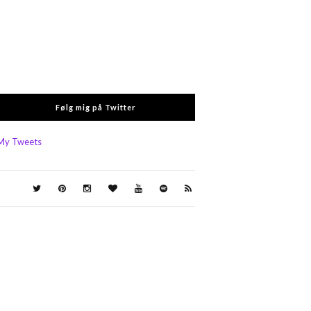
Følg mig på Twitter
My Tweets