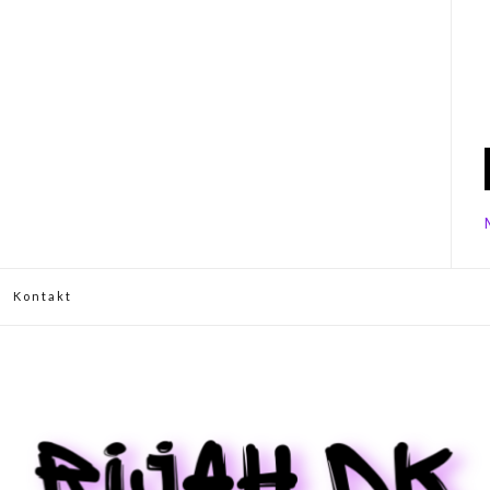
Kontakt