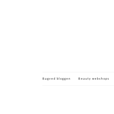
Bagved bloggen
Beauty webshops