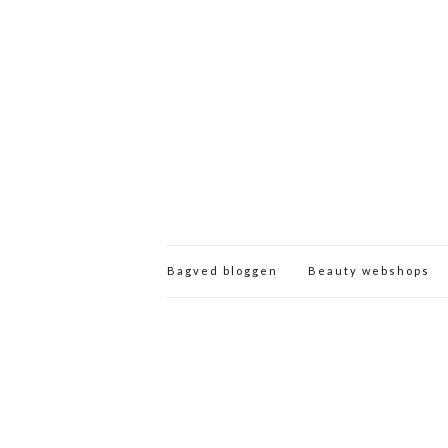
Bagved bloggen
Beauty webshops