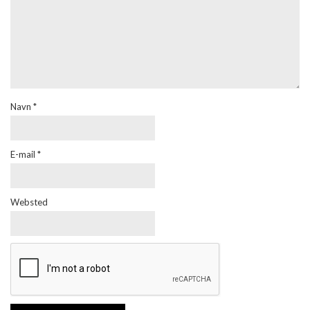
Navn
*
E-mail
*
Websted