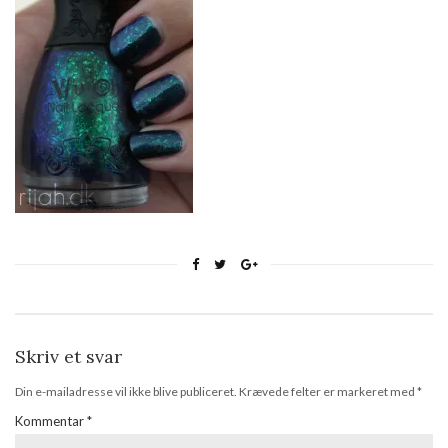
Skriv et svar
Din e-mailadresse vil ikke blive publiceret.
Krævede felter er markeret med
*
Kommentar
*