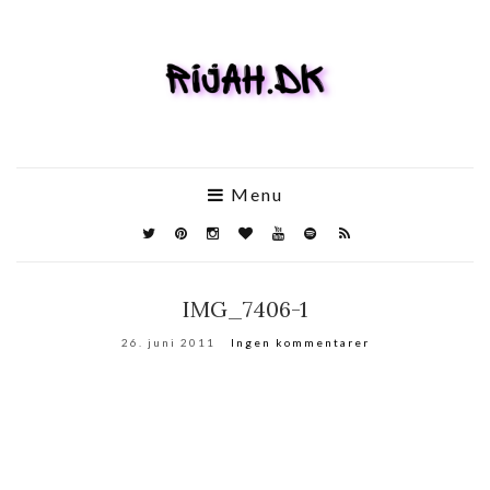
Menu
IMG_7406-1
26. juni 2011
Ingen kommentarer