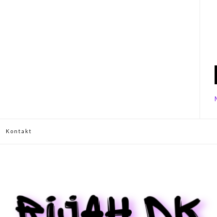
Kontakt