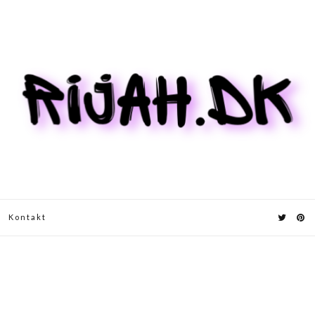
Kontakt