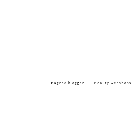
Bagved bloggen
Beauty webshops