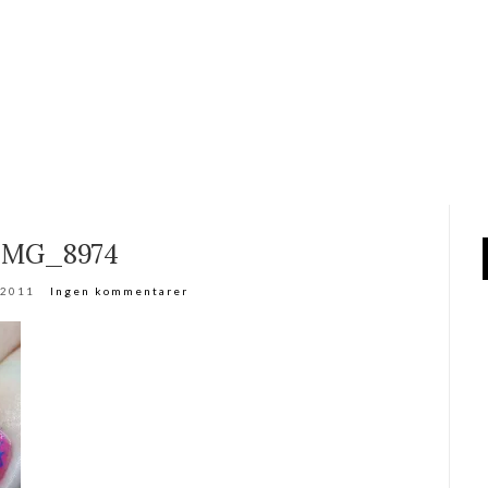
IMG_8974
 2011
Ingen kommentarer