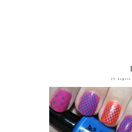
25. august