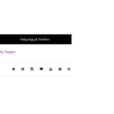
Følg mig på Twitter
My Tweets