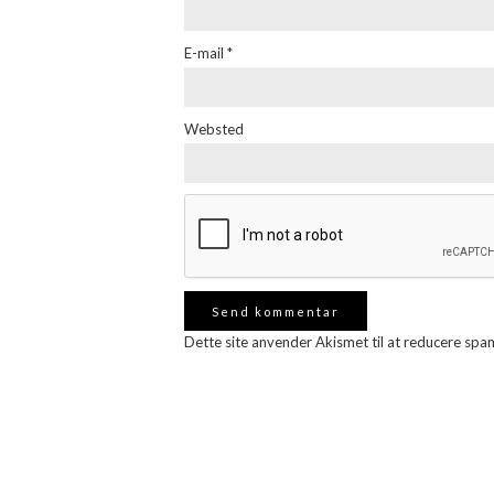
E-mail
*
Websted
Dette site anvender Akismet til at reducere spa