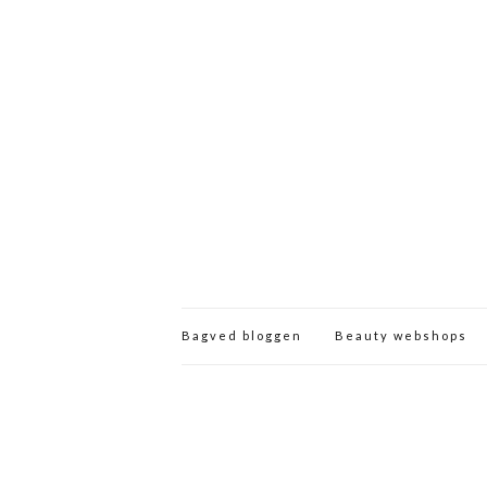
Bagved bloggen
Beauty webshops