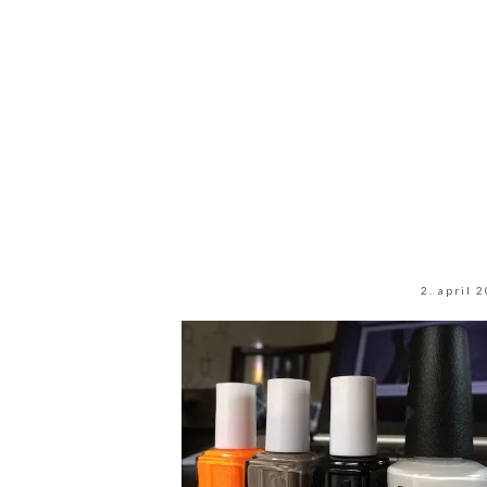
2. april 