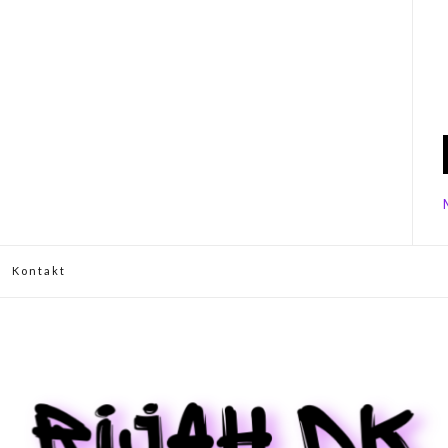
Kontakt