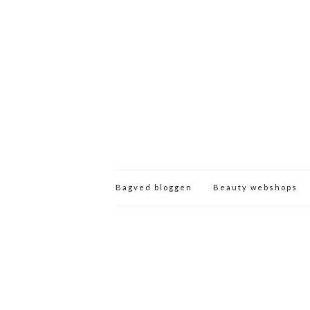
Bagved bloggen
Beauty webshops