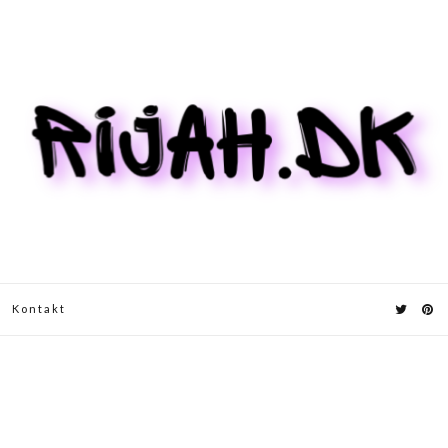
Kontakt