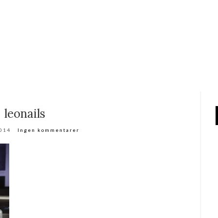
leonails
2014
Ingen kommentarer