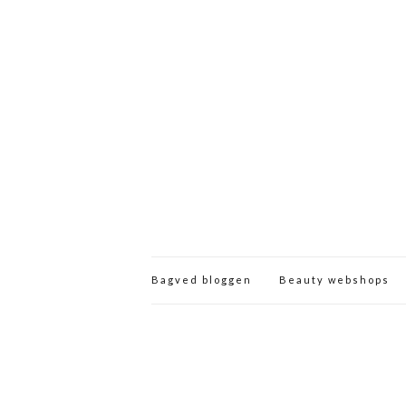
Bagved bloggen
Beauty webshops