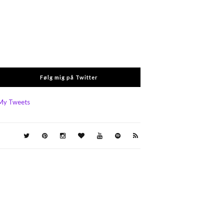
Følg mig på Twitter
My Tweets