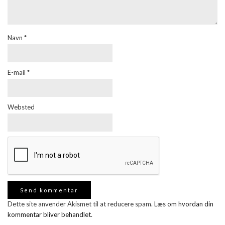
Navn
*
E-mail
*
Websted
Dette site anvender Akismet til at reducere spam.
Læs om hvordan din
kommentar bliver behandlet
.