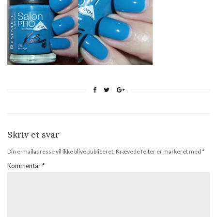
Skriv et svar
Din e-mailadresse vil ikke blive publiceret.
Krævede felter er markeret med
*
Kommentar
*