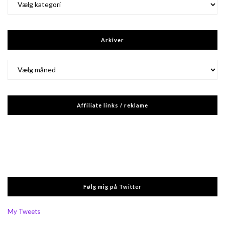
Arkiver
Arkiver
Affiliate links / reklame
Følg mig på Twitter
My Tweets