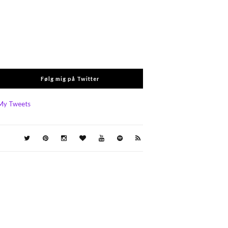
Følg mig på Twitter
My Tweets