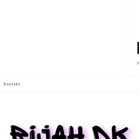
Kontakt