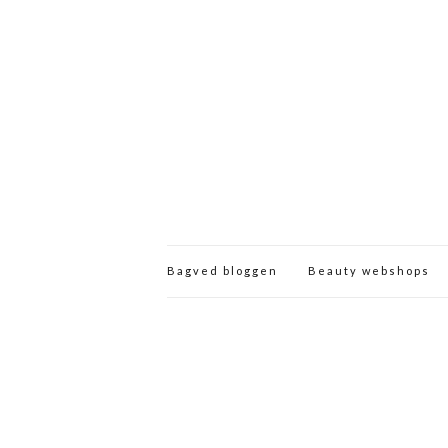
Bagved bloggen
Beauty webshops