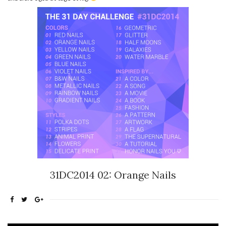
31DC2014 02: Orange Nails