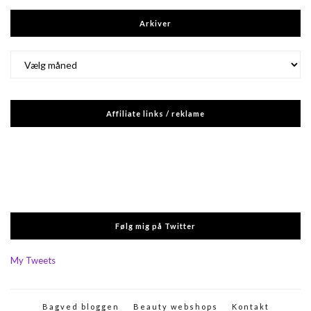
Arkiver
Arkiver
Affiliate links / reklame
Følg mig på Twitter
My Tweets
Bagved bloggen
Beauty webshops
Kontakt