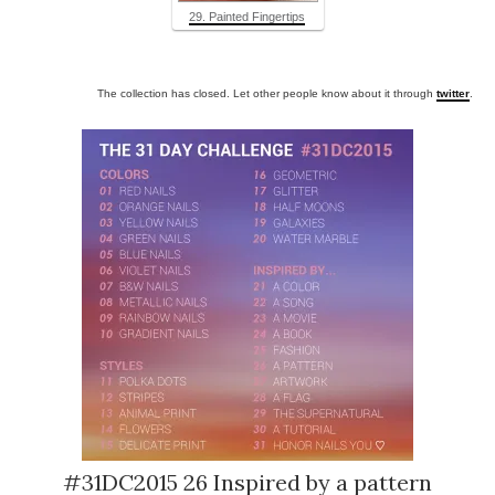
29. Painted Fingertips
The collection has closed. Let other people know about it through
twitter
.
#31DC2015 26 Inspired by a pattern