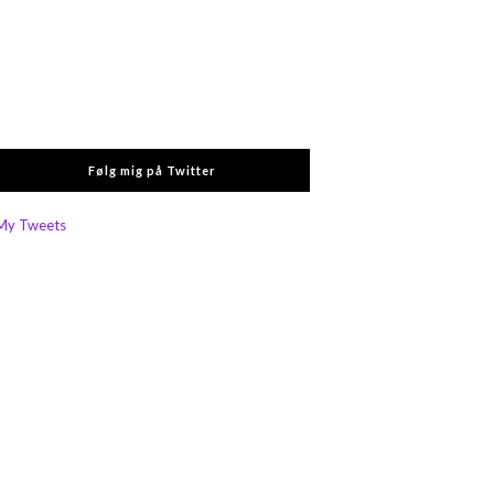
Følg mig på Twitter
My Tweets