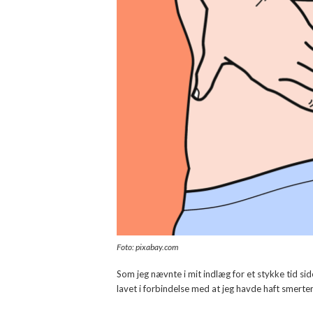
Foto: pixabay.com
Som jeg nævnte i mit indlæg for et stykke tid si
lavet i forbindelse med at jeg havde haft smerter