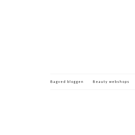
Bagved bloggen
Beauty webshops