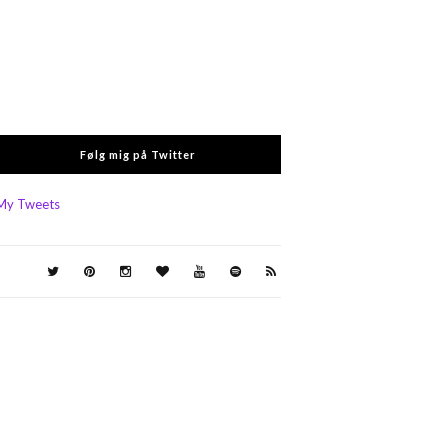
Følg mig på Twitter
My Tweets