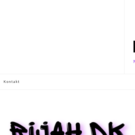
Kontakt