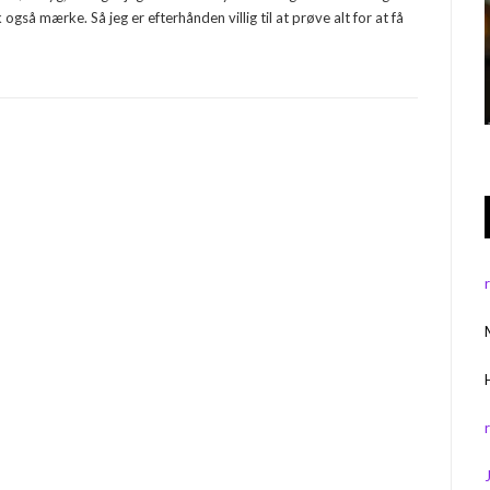
så mærke. Så jeg er efterhånden villig til at prøve alt for at få