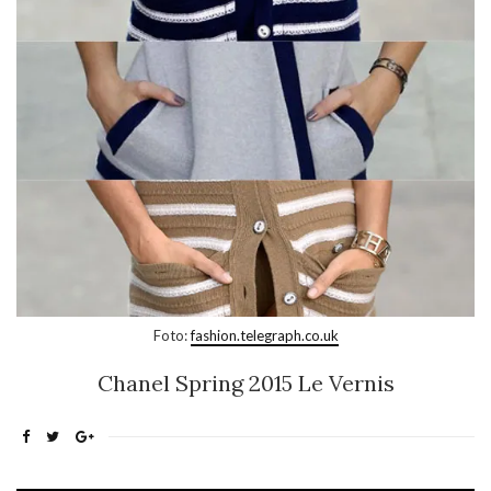
Foto:
fashion.telegraph.co.uk
Chanel Spring 2015 Le Vernis