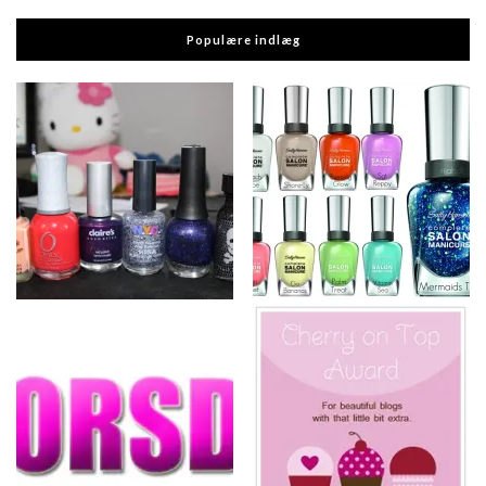
Populære indlæg