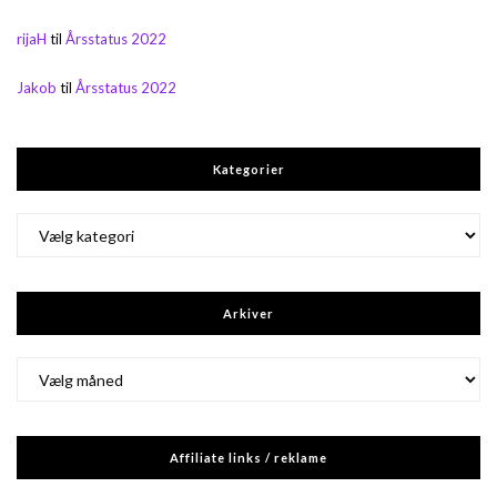
rijaH
til
Årsstatus 2022
Jakob
til
Årsstatus 2022
Kategorier
Kategorier
Arkiver
Arkiver
Affiliate links / reklame