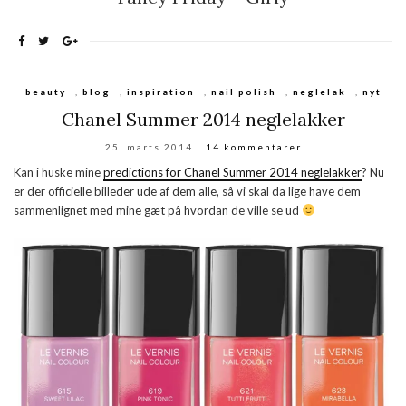
beauty
,
blog
,
inspiration
,
nail polish
,
neglelak
,
nyt
Chanel Summer 2014 neglelakker
25. marts 2014
14 kommentarer
Kan i huske mine
predictions for Chanel Summer 2014 neglelakker
? Nu
er der officielle billeder ude af dem alle, så vi skal da lige have dem
sammenlignet med mine gæt på hvordan de ville se ud