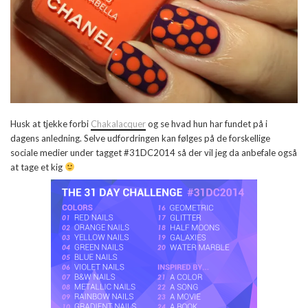
Husk at tjekke forbi
Chakalacquer
og se hvad hun har fundet på i
dagens anledning. Selve udfordringen kan følges på de forskellige
sociale medier under tagget #31DC2014 så der vil jeg da anbefale også
at tage et kig