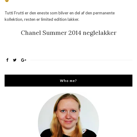
Tutti Frutti er den eneste som bliver en del af den permanente
kollektion, resten er limited edition lakker.
Chanel Summer 2014 neglelakker
Who me?