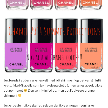
Jeg forudså at der var en enkelt med lidt shimmer i og det var så Tutti
Frutti, ikke Mirabella som jeg havde gættet på, men synes absolut ikke
det gør noget
Den ser rigtig fed ud, men det lidt lysere orange
shimmer i
Jeg er bestemt ikke skuffet, selvom der ikke er nogen neon farver