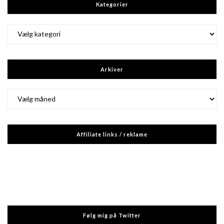
Kategorier
Kategorier
Arkiver
Arkiver
Affiliate links / reklame
Følg mig på Twitter