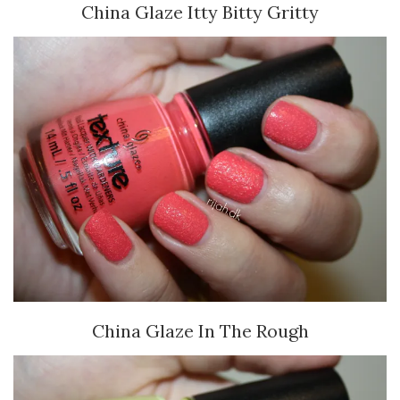
China Glaze Itty Bitty Gritty
China Glaze In The Rough