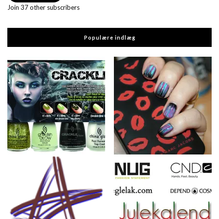
Join 37 other subscribers
Populære indlæg