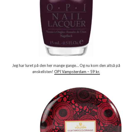
Jeg har luret på den her mange gange… Og nu kom den altså på
ønskelisten!
OPI Vampsterdam – 59 kr.