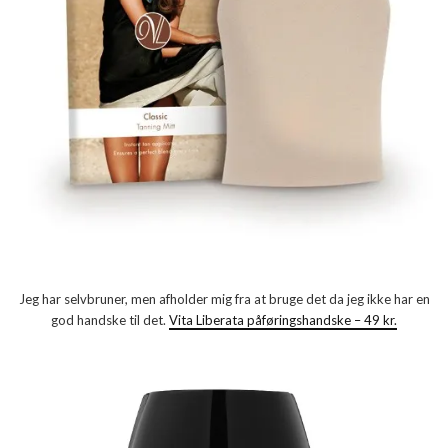
Jeg har selvbruner, men afholder mig fra at bruge det da jeg ikke har en
god handske til det.
Vita Liberata påføringshandske – 49 kr.