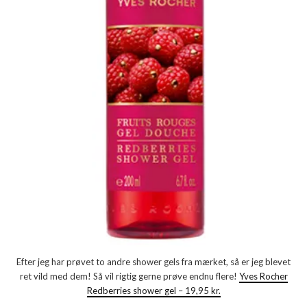
Efter jeg har prøvet to andre shower gels fra mærket, så er jeg blevet
ret vild med dem! Så vil rigtig gerne prøve endnu flere!
Yves Rocher
Redberries shower gel – 19,95 kr.