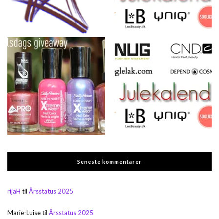
Seneste kommentarer
rijaH
til
Årsstatus 2025
Marie-Luise
til
Årsstatus 2025