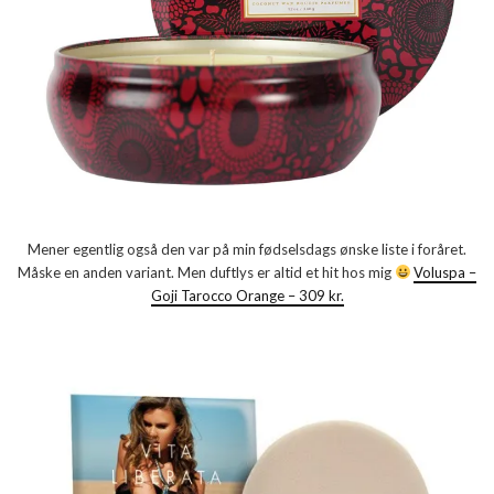
Mener egentlig også den var på min fødselsdags ønske liste i foråret.
Måske en anden variant. Men duftlys er altid et hit hos mig
Voluspa –
Goji Tarocco Orange – 309 kr.