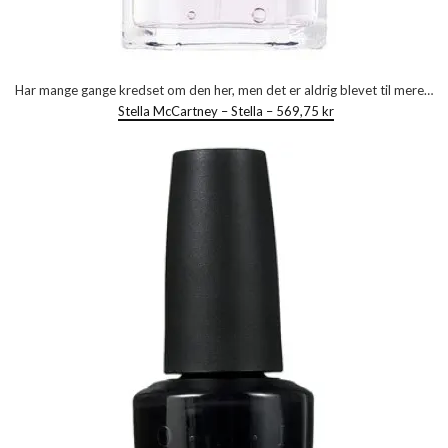
Har mange gange kredset om den her, men det er aldrig blevet til mere…
Stella McCartney – Stella – 569,75 kr