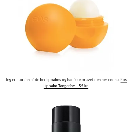
Jeg er stor fan af de her lipbalms og har ikke prøvet den her endnu.
Eos
Lipbalm Tangerine – 55 kr.