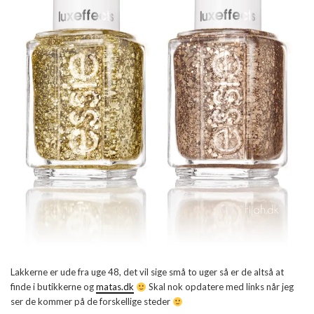
Lakkerne er ude fra uge 48, det vil sige små to uger så er de altså at
finde i butikkerne og
matas.dk
Skal nok opdatere med links når jeg
ser de kommer på de forskellige steder