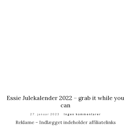
Essie Julekalender 2022 – grab it while you
can
27. januar 2023
Ingen kommentarer
Reklame – Indlægget indeholder affiliatelinks