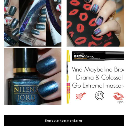
Seneste kommentarer