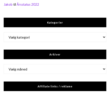
Jakob
til
Årsstatus 2022
Kategorier
Kategorier
Arkiver
Arkiver
Affiliate links / reklame