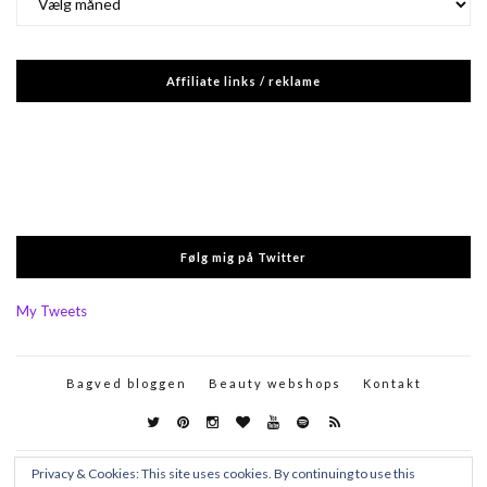
Affiliate links / reklame
Følg mig på Twitter
My Tweets
Bagved bloggen
Beauty webshops
Kontakt
Privacy & Cookies: This site uses cookies. By continuing to use this