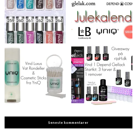
Seneste kommentarer