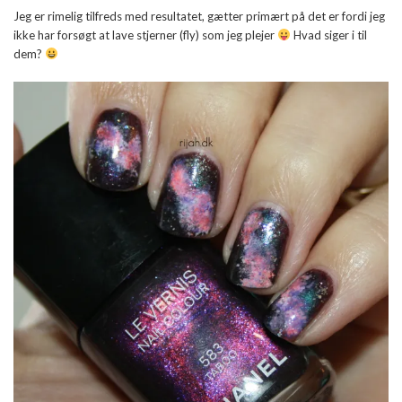
Jeg er rimelig tilfreds med resultatet, gætter primært på det er fordi jeg
ikke har forsøgt at lave stjerner (fly) som jeg plejer
Hvad siger i til
dem?