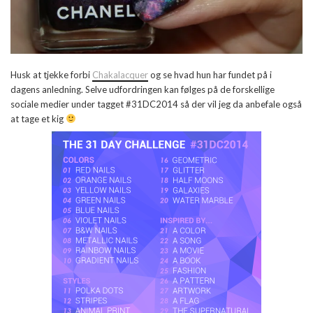
Husk at tjekke forbi
Chakalacquer
og se hvad hun har fundet på i
dagens anledning. Selve udfordringen kan følges på de forskellige
sociale medier under tagget #31DC2014 så der vil jeg da anbefale også
at tage et kig