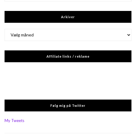
Arkiver
Arkiver
Affiliate links / reklame
Følg mig på Twitter
My Tweets