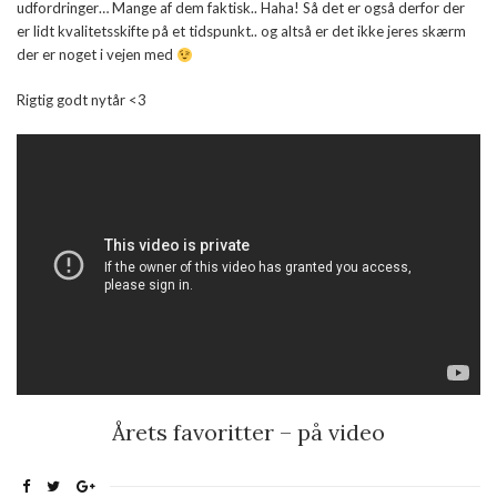
udfordringer… Mange af dem faktisk.. Haha! Så det er også derfor der
er lidt kvalitetsskifte på et tidspunkt.. og altså er det ikke jeres skærm
der er noget i vejen med
Rigtig godt nytår <3
Årets favoritter – på video