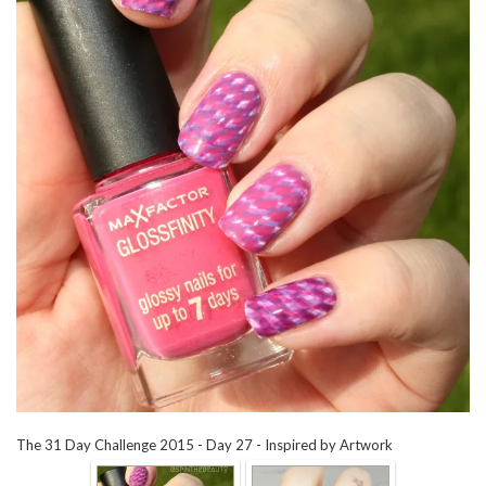
The 31 Day Challenge 2015 - Day 27 - Inspired by Artwork